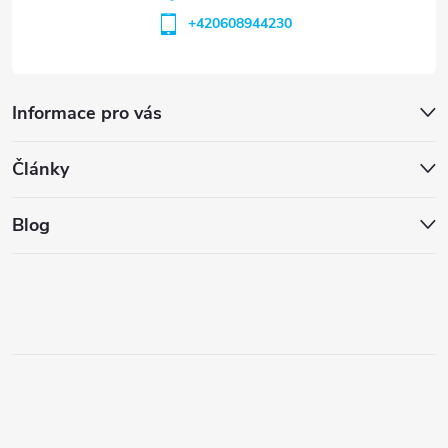
+420608944230
Informace pro vás
Články
Blog