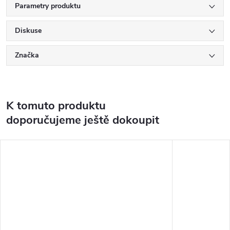
Parametry produktu
Diskuse
Značka
K tomuto produktu
doporučujeme ještě dokoupit