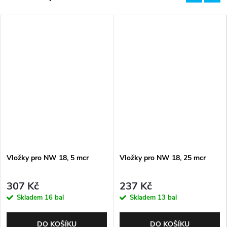
Vložky pro NW 18, 5 mcr
Vložky pro NW 18, 25 mcr
307 Kč
237 Kč
Skladem
16 bal
Skladem
13 bal
DO KOŠÍKU
DO KOŠÍKU