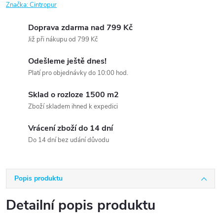
Značka:
Cintropur
Doprava zdarma nad 799 Kč
Již při nákupu od 799 Kč
Odešleme ještě dnes!
Platí pro objednávky do 10:00 hod.
Sklad o rozloze 1500 m2
Zboží skladem ihned k expedici
Vrácení zboží do 14 dní
Do 14 dní bez udání důvodu
Popis produktu
Detailní popis produktu