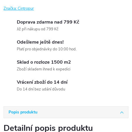
Značka:
Cintropur
Doprava zdarma nad 799 Kč
Již při nákupu od 799 Kč
Odešleme ještě dnes!
Platí pro objednávky do 10:00 hod.
Sklad o rozloze 1500 m2
Zboží skladem ihned k expedici
Vrácení zboží do 14 dní
Do 14 dní bez udání důvodu
Popis produktu
Detailní popis produktu