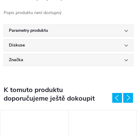
Popis produktu není dostupný
Parametry produktu
Diskuse
Značka
K tomuto produktu
doporučujeme ještě dokoupit