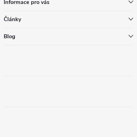
Informace pro vás
Články
Blog