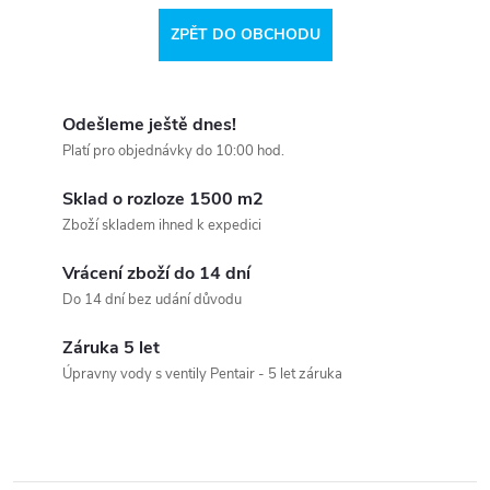
ZPĚT DO OBCHODU
Odešleme ještě dnes!
Platí pro objednávky do 10:00 hod.
Sklad o rozloze 1500 m2
Zboží skladem ihned k expedici
Vrácení zboží do 14 dní
Do 14 dní bez udání důvodu
Záruka 5 let
Úpravny vody s ventily Pentair - 5 let záruka