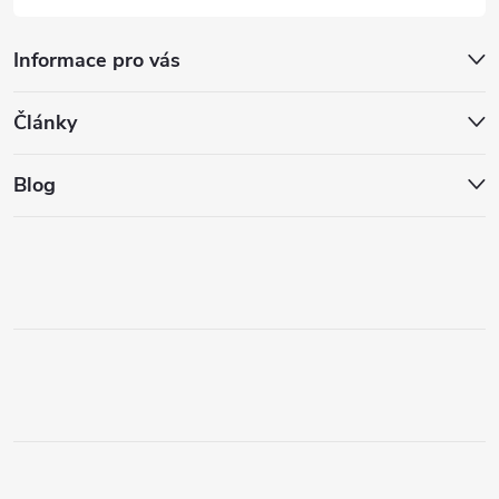
Informace pro vás
Články
Blog