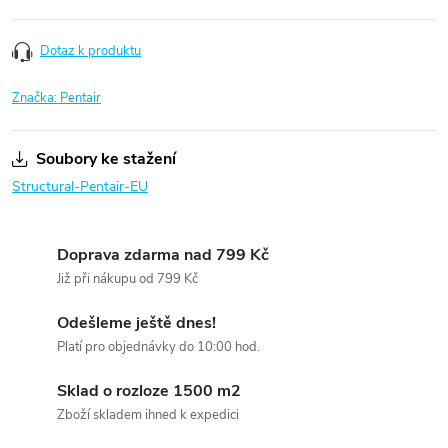
Dotaz k produktu
Značka:
Pentair
Soubory ke stažení
Structural-Pentair-EU
Doprava zdarma nad 799 Kč
Již při nákupu od 799 Kč
Odešleme ještě dnes!
Platí pro objednávky do 10:00 hod.
Sklad o rozloze 1500 m2
Zboží skladem ihned k expedici