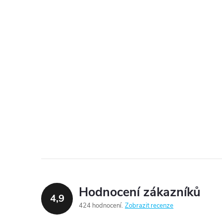
Hodnocení zákazníků
4,9
424 hodnocení
Zobrazit recenze