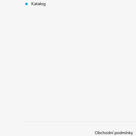
Katalog
Obchodní podmínky