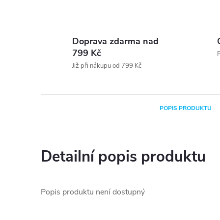
Doprava zdarma nad
799 Kč
P
Již při nákupu od 799 Kč
POPIS PRODUKTU
Detailní popis produktu
Popis produktu není dostupný