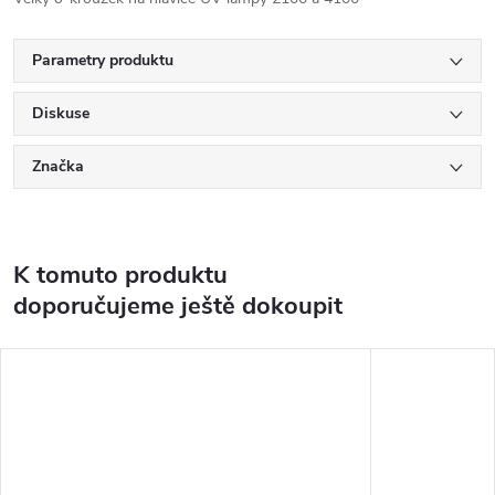
Parametry produktu
Diskuse
Značka
K tomuto produktu
doporučujeme ještě dokoupit