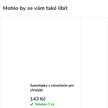
Samolepka s označením pro
UV4100
143 Kč
Skladem
5 ks