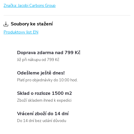
Značka:
Jacobi Carbons Group
Soubory ke stažení
Produktovy list EN
Doprava zdarma nad 799 Kč
Již při nákupu od 799 Kč
Odešleme ještě dnes!
Platí pro objednávky do 10:00 hod.
Sklad o rozloze 1500 m2
Zboží skladem ihned k expedici
Vrácení zboží do 14 dní
Do 14 dní bez udání důvodu