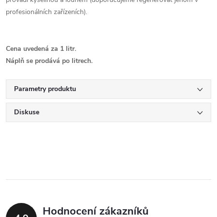
profesionálních zařízeních).
Cena uvedená za 1 litr.
Náplň se prodává po litrech.
Parametry produktu
Diskuse
Hodnocení zákazníků