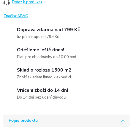
Dotaz k produktu
Značka:
MWG
Doprava zdarma nad 799 Kč
Již při nákupu od 799 Kč
Odešleme ještě dnes!
Platí pro objednávky do 10:00 hod.
Sklad o rozloze 1500 m2
Zboží skladem ihned k expedici
Vrácení zboží do 14 dní
Do 14 dní bez udání důvodu
Popis produktu