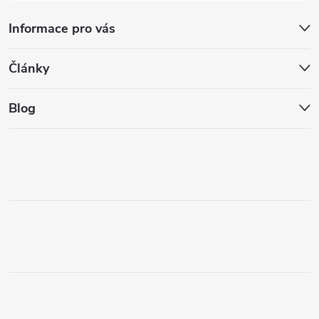
Informace pro vás
Články
Blog