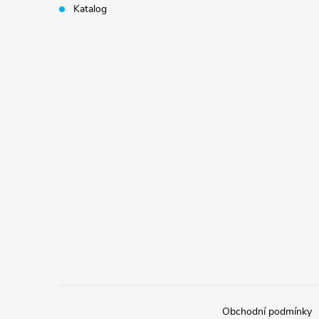
Katalog
Obchodní podmínky