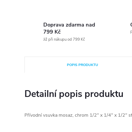
Doprava zdarma nad
799 Kč
P
Již při nákupu od 799 Kč
POPIS PRODUKTU
Detailní popis produktu
Přívodní vsuvka mosaz, chrom 1/2" x 1/4" x 1/2" 