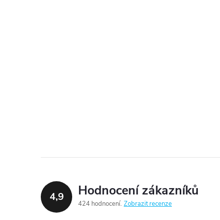
Hodnocení zákazníků
4,9
424 hodnocení
Zobrazit recenze