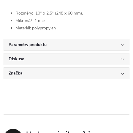
Rozměry: 10“ x 2,5“ (248 x 60 mm).
Mikronáž: 1 mcr
Materiál: polypropylen
Parametry produktu
Diskuse
Značka