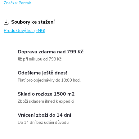
Značka:
Pentair
Soubory ke stažení
Produktový list (ENG)
Doprava zdarma nad 799 Kč
Již při nákupu od 799 Kč
Odešleme ještě dnes!
Platí pro objednávky do 10:00 hod.
Sklad o rozloze 1500 m2
Zboží skladem ihned k expedici
Vrácení zboží do 14 dní
Do 14 dní bez udání důvodu