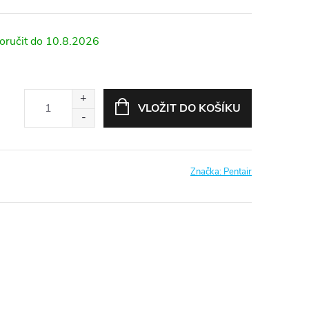
10.8.2026
VLOŽIT DO KOŠÍKU
Značka:
Pentair