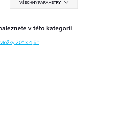
VŠECHNY PARAMETRY
aleznete v této kategorii
 vložky 20" x 4,5"