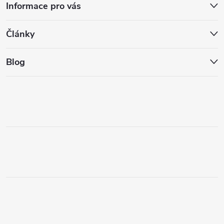
Informace pro vás
Články
Blog