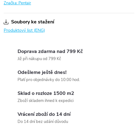
Značka:
Pentair
Soubory ke stažení
Produktový list (ENG)
Doprava zdarma nad 799 Kč
Již při nákupu od 799 Kč
Odešleme ještě dnes!
Platí pro objednávky do 10:00 hod.
Sklad o rozloze 1500 m2
Zboží skladem ihned k expedici
Vrácení zboží do 14 dní
Do 14 dní bez udání důvodu