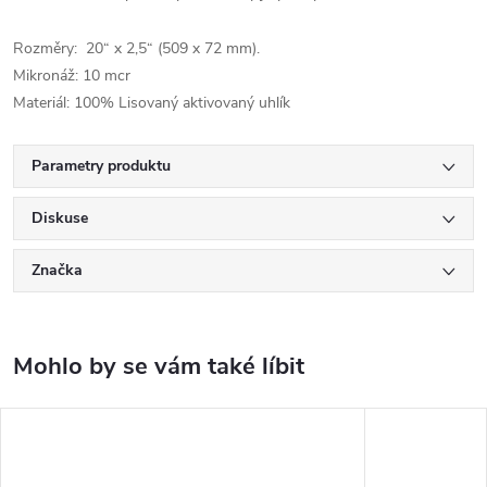
Rozměry: 20“ x 2,5“ (509 x 72 mm).
Mikronáž: 10 mcr
Materiál: 100% Lisovaný aktivovaný uhlík
Parametry produktu
Diskuse
Značka