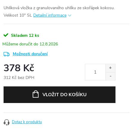
Uhlíková vložka z granulovaného uhlíku ze skořápek kokosu.
Velikost 10" SL
Detailní informace
Skladem
12 ks
12.8.2026
Možnosti doručení
378 Kč
312 Kč bez DPH
Měrná
cena:
VLOŽIT DO KOŠÍKU
Dotaz k produktu