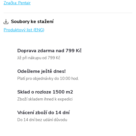
Značka:
Pentair
Soubory ke stažení
Produktový list (ENG)
Doprava zdarma nad 799 Kč
Již při nákupu od 799 Kč
Odešleme ještě dnes!
Platí pro objednávky do 10:00 hod.
Sklad o rozloze 1500 m2
Zboží skladem ihned k expedici
Vrácení zboží do 14 dní
Do 14 dní bez udání důvodu