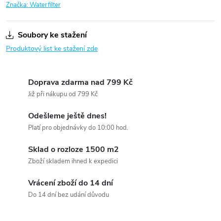
Značka:
Waterfilter
Soubory ke stažení
Produktový list ke stažení zde
Doprava zdarma nad 799 Kč
Již při nákupu od 799 Kč
Odešleme ještě dnes!
Platí pro objednávky do 10:00 hod.
Sklad o rozloze 1500 m2
Zboží skladem ihned k expedici
Vrácení zboží do 14 dní
Do 14 dní bez udání důvodu