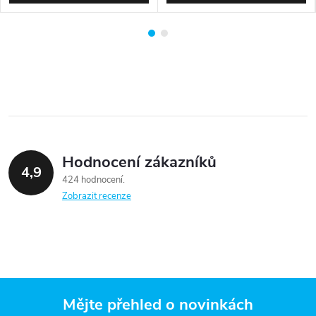
Hodnocení zákazníků
4,9
424 hodnocení
Zobrazit recenze
Mějte přehled o novinkách