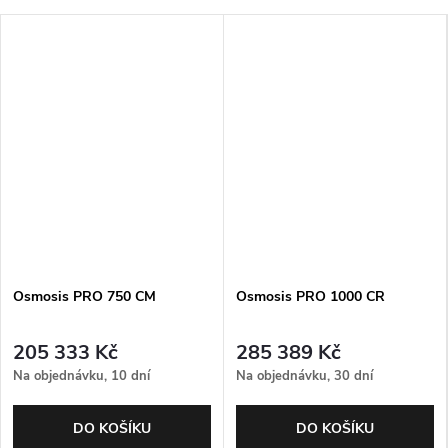
Osmosis PRO 750 CM
Osmosis PRO 1000 CR
205 333 Kč
285 389 Kč
Na objednávku, 10 dní
Na objednávku, 30 dní
DO KOŠÍKU
DO KOŠÍKU