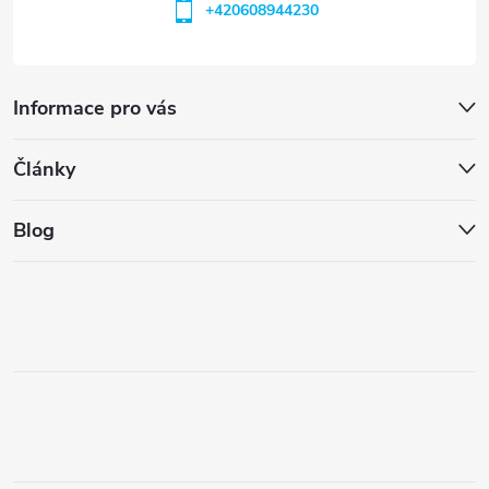
+420608944230
Informace pro vás
Články
Blog