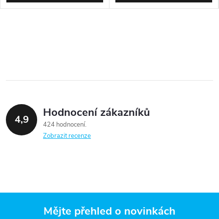
Hodnocení zákazníků
4,9
424 hodnocení
Zobrazit recenze
Mějte přehled o novinkách