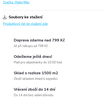
Značka:
Waterfilter
Soubory ke stažení
Produktový list ke stažení zde
Doprava zdarma nad 799 Kč
Již při nákupu od 799 Kč
Odešleme ještě dnes!
Platí pro objednávky do 10:00 hod.
Sklad o rozloze 1500 m2
Zboží skladem ihned k expedici
Vrácení zboží do 14 dní
Do 14 dní bez udání důvodu