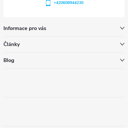
+420608944230
Informace pro vás
Články
Blog