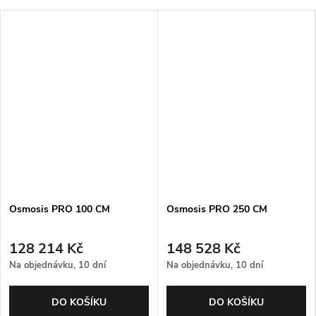
Osmosis PRO 100 CM
Osmosis PRO 250 CM
128 214 Kč
148 528 Kč
Na objednávku, 10 dní
Na objednávku, 10 dní
DO KOŠÍKU
DO KOŠÍKU