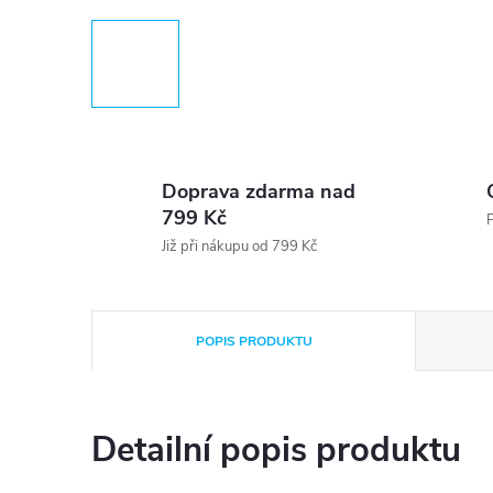
Doprava zdarma nad
799 Kč
P
Již při nákupu od 799 Kč
POPIS PRODUKTU
Detailní popis produktu