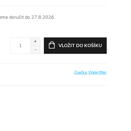
27.8.2026
VLOŽIT DO KOŠÍKU
Značka:
Waterfilter