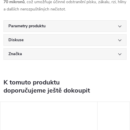
70 mikronů
, což umožňuje účinné odstranění písku, zákalu, rzi, hlíny
a dalších nerozpuštěných nečistot.
Parametry produktu
Diskuse
Značka
K tomuto produktu
doporučujeme ještě dokoupit