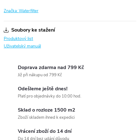
Značka:
Waterfilter
Soubory ke stažení
Produktový list
Uživatelský manuál
Doprava zdarma nad 799 Kč
Již při nákupu od 799 Kč
Odešleme ještě dnes!
Platí pro objednávky do 10:00 hod.
Sklad o rozloze 1500 m2
Zboží skladem ihned k expedici
Vrácení zboží do 14 dní
Do 14 dní bez udání důvodu