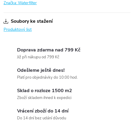
Značka:
Waterfilter
Soubory ke stažení
Produktový list
Doprava zdarma nad 799 Kč
Již při nákupu od 799 Kč
Odešleme ještě dnes!
Platí pro objednávky do 10:00 hod.
Sklad o rozloze 1500 m2
Zboží skladem ihned k expedici
Vrácení zboží do 14 dní
Do 14 dní bez udání důvodu