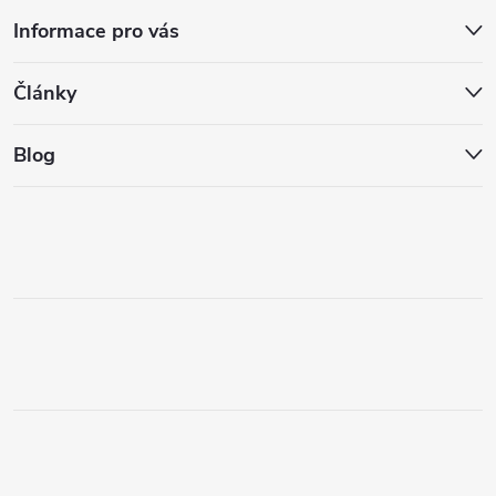
Informace pro vás
Články
Blog