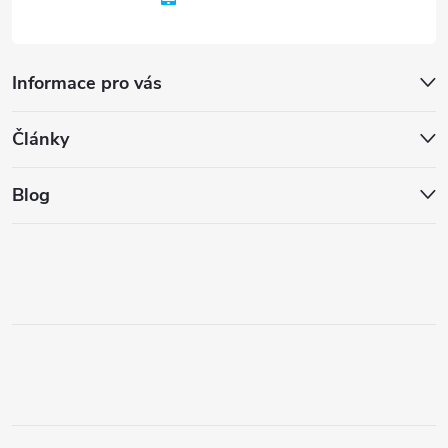
Informace pro vás
Články
Blog