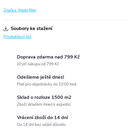
Značka:
Waterfilter
Soubory ke stažení
Produktový list
Doprava zdarma nad 799 Kč
Již při nákupu od 799 Kč
Odešleme ještě dnes!
Platí pro objednávky do 10:00 hod.
Sklad o rozloze 1500 m2
Zboží skladem ihned k expedici
Vrácení zboží do 14 dní
Do 14 dní bez udání důvodu