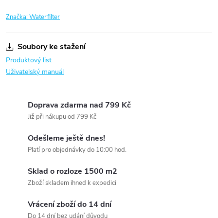
Značka:
Waterfilter
Soubory ke stažení
Produktový list
Uživatelský manuál
Doprava zdarma nad 799 Kč
Již při nákupu od 799 Kč
Odešleme ještě dnes!
Platí pro objednávky do 10:00 hod.
Sklad o rozloze 1500 m2
Zboží skladem ihned k expedici
Vrácení zboží do 14 dní
Do 14 dní bez udání důvodu