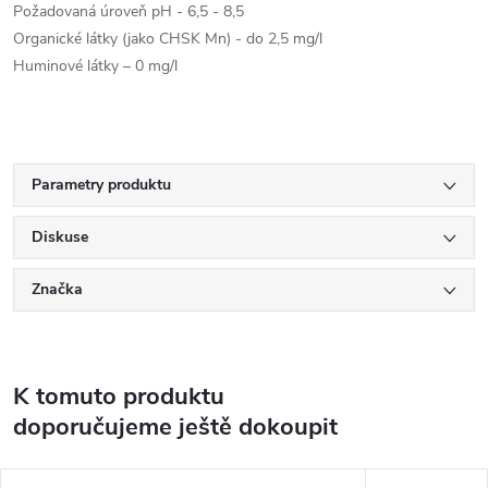
Požadovaná úroveň pH - 6,5 - 8,5
Organické látky (jako CHSK Mn) - do 2,5 mg/l
Huminové látky – 0 mg/l
Parametry produktu
Diskuse
Značka
K tomuto produktu
doporučujeme ještě dokoupit