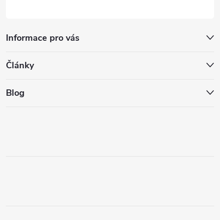
Informace pro vás
Články
Blog