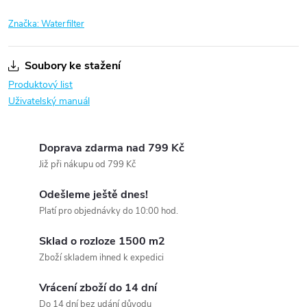
Značka:
Waterfilter
Soubory ke stažení
Produktový list
Uživatelský manuál
Doprava zdarma nad 799 Kč
Již při nákupu od 799 Kč
Odešleme ještě dnes!
Platí pro objednávky do 10:00 hod.
Sklad o rozloze 1500 m2
Zboží skladem ihned k expedici
Vrácení zboží do 14 dní
Do 14 dní bez udání důvodu