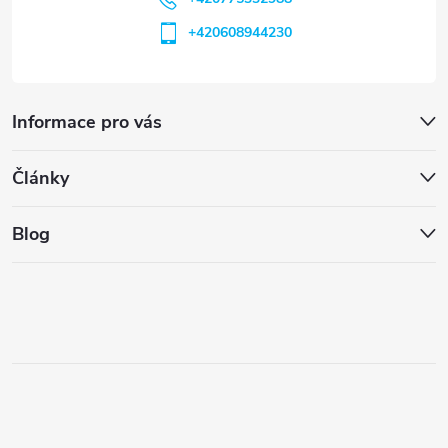
+420608944230
Informace pro vás
Články
Blog