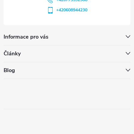
+420608944230
Informace pro vás
Články
Blog