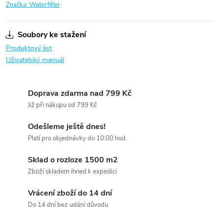
Značka:
Waterfilter
Soubory ke stažení
Produktový list
Uživatelský manuál
Doprava zdarma nad 799 Kč
Již při nákupu od 799 Kč
Odešleme ještě dnes!
Platí pro objednávky do 10:00 hod.
Sklad o rozloze 1500 m2
Zboží skladem ihned k expedici
Vrácení zboží do 14 dní
Do 14 dní bez udání důvodu