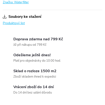
Značka:
Waterfilter
Soubory ke stažení
Produktový list
Doprava zdarma nad 799 Kč
Již při nákupu od 799 Kč
Odešleme ještě dnes!
Platí pro objednávky do 10:00 hod.
Sklad o rozloze 1500 m2
Zboží skladem ihned k expedici
Vrácení zboží do 14 dní
Do 14 dní bez udání důvodu