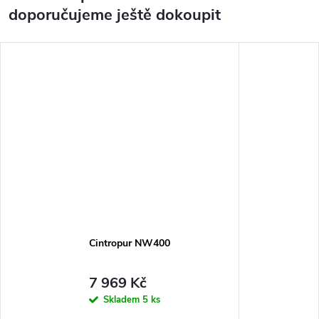
doporučujeme ještě dokoupit
Cintropur NW400
7 969 Kč
Skladem
5 ks