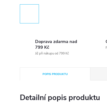
Doprava zdarma nad
799 Kč
P
Již při nákupu od 799 Kč
POPIS PRODUKTU
Detailní popis produktu