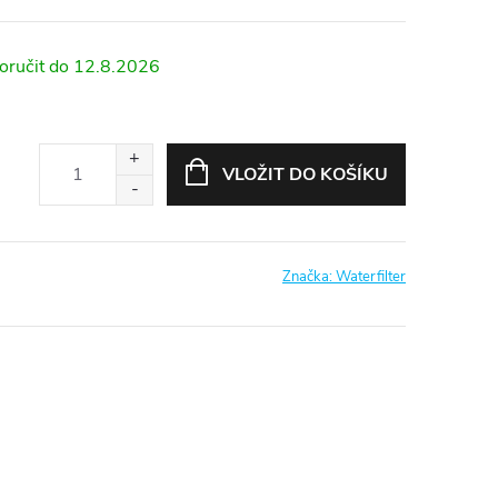
12.8.2026
VLOŽIT DO KOŠÍKU
Značka:
Waterfilter