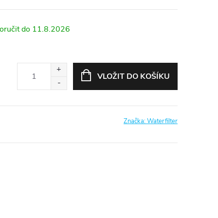
11.8.2026
VLOŽIT DO KOŠÍKU
Značka:
Waterfilter