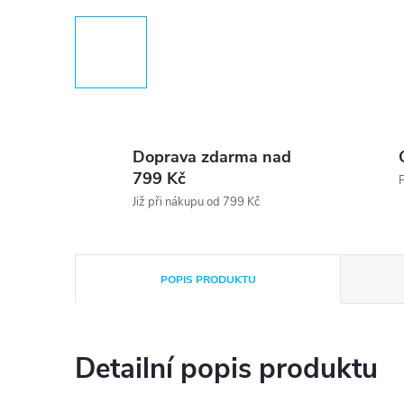
Doprava zdarma nad
799 Kč
P
Již při nákupu od 799 Kč
POPIS PRODUKTU
Detailní popis produktu