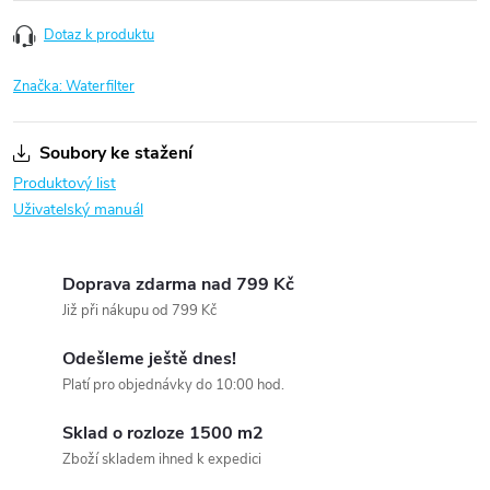
Dotaz k produktu
Značka:
Waterfilter
Soubory ke stažení
Produktový list
Uživatelský manuál
Doprava zdarma nad 799 Kč
Již při nákupu od 799 Kč
Odešleme ještě dnes!
Platí pro objednávky do 10:00 hod.
Sklad o rozloze 1500 m2
Zboží skladem ihned k expedici