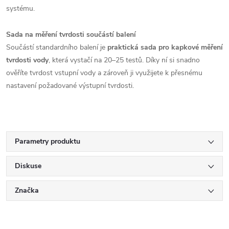
systému.
Sada na měření tvrdosti součástí balení
Součástí standardního balení je
praktická sada pro kapkové měření
tvrdosti vody
, která vystačí na 20–25 testů. Díky ní si snadno
ověříte tvrdost vstupní vody a zároveň ji využijete k přesnému
nastavení požadované výstupní tvrdosti.
Parametry produktu
Diskuse
Značka