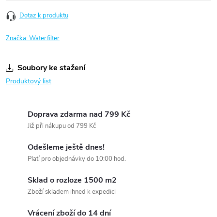
Dotaz k produktu
Značka:
Waterfilter
Soubory ke stažení
Produktový list
Doprava zdarma nad 799 Kč
Již při nákupu od 799 Kč
Odešleme ještě dnes!
Platí pro objednávky do 10:00 hod.
Sklad o rozloze 1500 m2
Zboží skladem ihned k expedici
Vrácení zboží do 14 dní