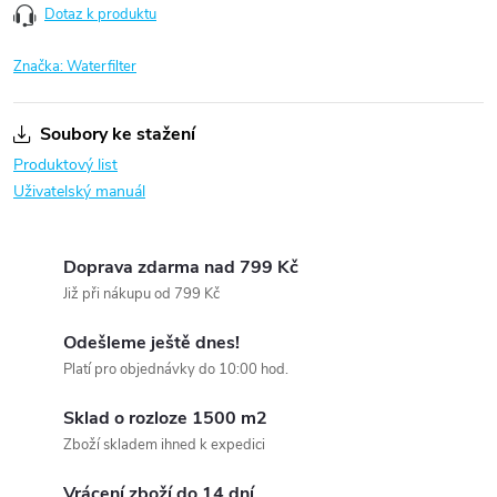
Dotaz k produktu
Značka:
Waterfilter
Soubory ke stažení
Produktový list
Uživatelský manuál
Doprava zdarma nad 799 Kč
Již při nákupu od 799 Kč
Odešleme ještě dnes!
Platí pro objednávky do 10:00 hod.
Sklad o rozloze 1500 m2
Zboží skladem ihned k expedici
Vrácení zboží do 14 dní