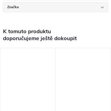
Značka
K tomuto produktu
doporučujeme ještě dokoupit