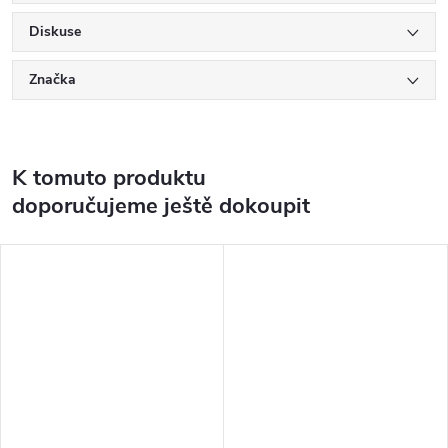
Diskuse
Značka
K tomuto produktu
doporučujeme ještě dokoupit