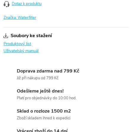
Dotaz k produktu
Značka:
Waterfilter
Soubory ke stažení
Produktový list
Uživatelský manuál
Doprava zdarma nad 799 Kč
Již při nákupu od 799 Kč
Odešleme ještě dnes!
Platí pro objednávky do 10:00 hod.
Sklad o rozloze 1500 m2
Zboží skladem ihned k expedici
Vrácení zboží do 14 dní