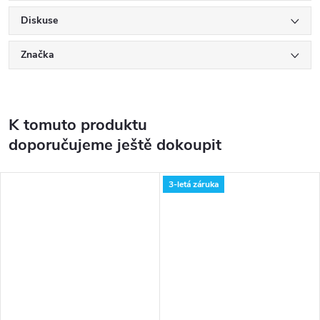
Diskuse
Značka
K tomuto produktu
doporučujeme ještě dokoupit
3-letá záruka