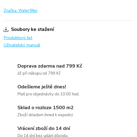
Značka:
Waterfilter
Soubory ke stažení
Produktový list
Uživatelský manuál
Doprava zdarma nad 799 Kč
Již při nákupu od 799 Kč
Odešleme ještě dnes!
Platí pro objednávky do 10:00 hod.
Sklad o rozloze 1500 m2
Zboží skladem ihned k expedici
Vrácení zboží do 14 dní
Do 14 dní bez udání důvodu