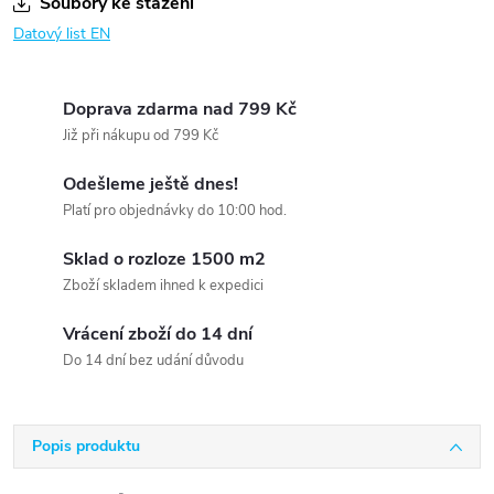
Soubory ke stažení
Datový list EN
Doprava zdarma nad 799 Kč
Již při nákupu od 799 Kč
Odešleme ještě dnes!
Platí pro objednávky do 10:00 hod.
Sklad o rozloze 1500 m2
Zboží skladem ihned k expedici
Vrácení zboží do 14 dní
Do 14 dní bez udání důvodu
Popis produktu