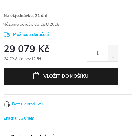
Na objednávku, 21 dní
28.8.2026
Možnosti doručení
29 079 Kč
24 032 Kč bez DPH
Měrná
cena:
VLOŽIT DO KOŠÍKU
Dotaz k produktu
Značka:
LG Chem