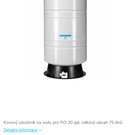
Kovový zásobník na vodu pro RO 20 gal, celkový obsah 75 litrů
Detailní informace