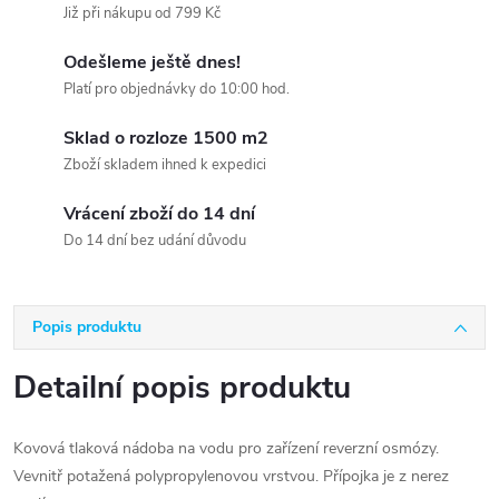
Již při nákupu od 799 Kč
Odešleme ještě dnes!
Platí pro objednávky do 10:00 hod.
Sklad o rozloze 1500 m2
Zboží skladem ihned k expedici
Vrácení zboží do 14 dní
Do 14 dní bez udání důvodu
Popis produktu
Detailní popis produktu
Kovová tlaková nádoba na vodu pro zařízení reverzní osmózy.
Vevnitř potažená polypropylenovou vrstvou. Přípojka je z nerez