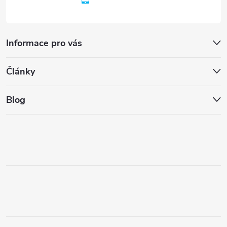
Informace pro vás
Články
Blog