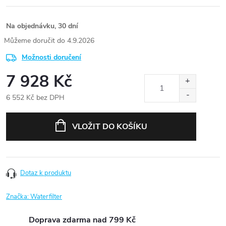
Na objednávku, 30 dní
4.9.2026
Možnosti doručení
7 928 Kč
6 552 Kč bez DPH
Měrná
cena:
VLOŽIT DO KOŠÍKU
Dotaz k produktu
Značka:
Waterfilter
Doprava zdarma nad 799 Kč