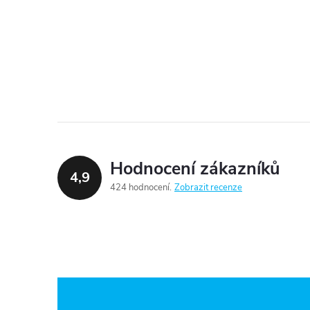
Hodnocení zákazníků
4,9
424 hodnocení
Zobrazit recenze