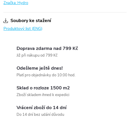
Značka:
Hydro
Soubory ke stažení
Produktový list (ENG)
Doprava zdarma nad 799 Kč
Již při nákupu od 799 Kč
Odešleme ještě dnes!
Platí pro objednávky do 10:00 hod.
Sklad o rozloze 1500 m2
Zboží skladem ihned k expedici
Vrácení zboží do 14 dní
Do 14 dní bez udání důvodu