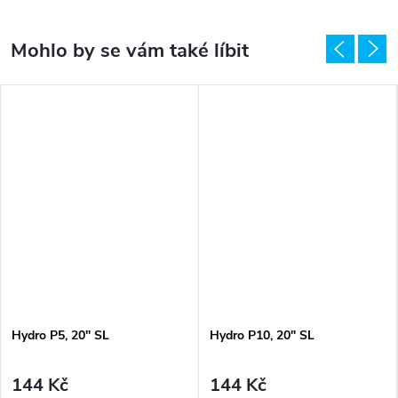
Hydro P5, 20" SL
Hydro P10, 20" SL
144 Kč
144 Kč