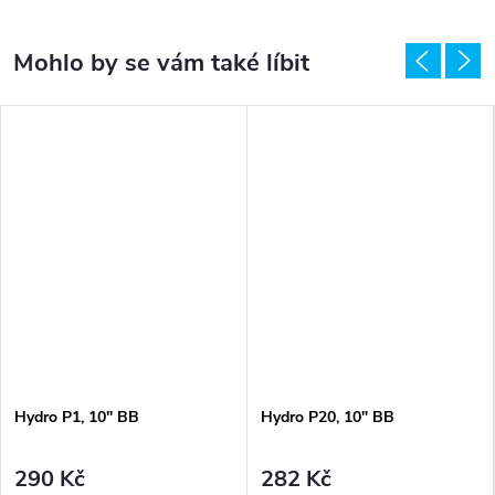
Hydro P1, 10" BB
Hydro P20, 10" BB
290 Kč
282 Kč