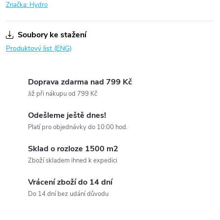
Značka:
Hydro
Soubory ke stažení
Produktový list (ENG)
Doprava zdarma nad 799 Kč
Již při nákupu od 799 Kč
Odešleme ještě dnes!
Platí pro objednávky do 10:00 hod.
Sklad o rozloze 1500 m2
Zboží skladem ihned k expedici
Vrácení zboží do 14 dní
Do 14 dní bez udání důvodu