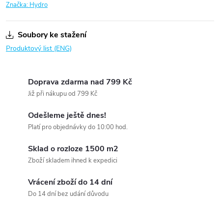
Značka:
Hydro
Soubory ke stažení
Produktový list (ENG)
Doprava zdarma nad 799 Kč
Již při nákupu od 799 Kč
Odešleme ještě dnes!
Platí pro objednávky do 10:00 hod.
Sklad o rozloze 1500 m2
Zboží skladem ihned k expedici
Vrácení zboží do 14 dní
Do 14 dní bez udání důvodu