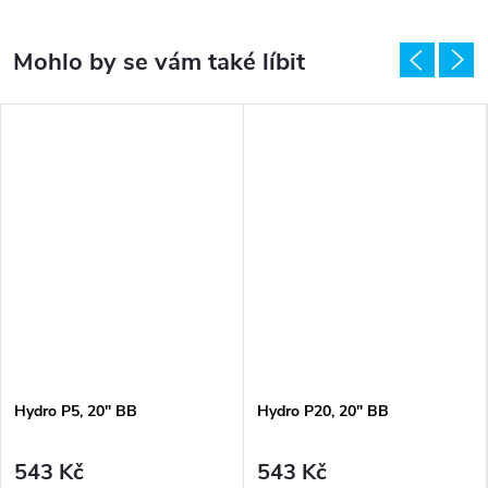
Hydro P5, 20" BB
Hydro P20, 20" BB
543 Kč
543 Kč