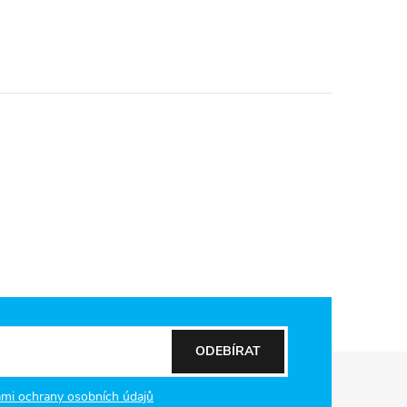
ODEBÍRAT
mi ochrany osobních údajů