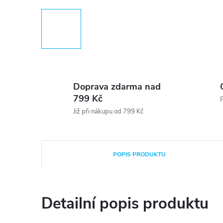
Doprava zdarma nad
799 Kč
P
Již při nákupu od 799 Kč
POPIS PRODUKTU
Detailní popis produktu