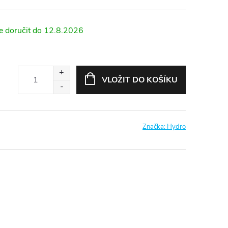
12.8.2026
VLOŽIT DO KOŠÍKU
Značka:
Hydro