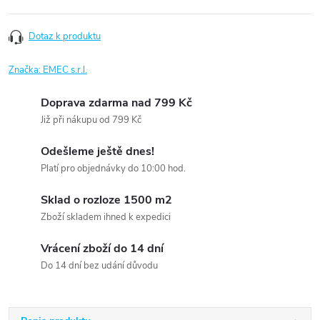
Dotaz k produktu
Značka:
EMEC s.r.l.
Doprava zdarma nad 799 Kč
Již při nákupu od 799 Kč
Odešleme ještě dnes!
Platí pro objednávky do 10:00 hod.
Sklad o rozloze 1500 m2
Zboží skladem ihned k expedici
Vrácení zboží do 14 dní
Do 14 dní bez udání důvodu