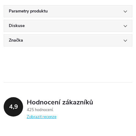
Parametry produktu
Diskuse
Značka
Hodnocení zákazníků
4,9
425 hodnocení
Zobrazit recenze