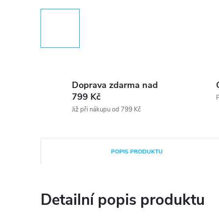
Doprava zdarma nad
799 Kč
P
Již při nákupu od 799 Kč
POPIS PRODUKTU
Detailní popis produktu