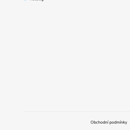
Obchodní podmínky