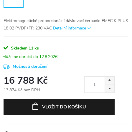
Elektromagnetické proporcionální dávkovací čerpadlo EMEC K PLUS
18 02 PVDF+FP, 230 VAC
Detailní informace
Skladem
11 ks
12.8.2026
Možnosti doručení
16 788 Kč
13 874 Kč bez DPH
Měrná
cena:
VLOŽIT DO KOŠÍKU