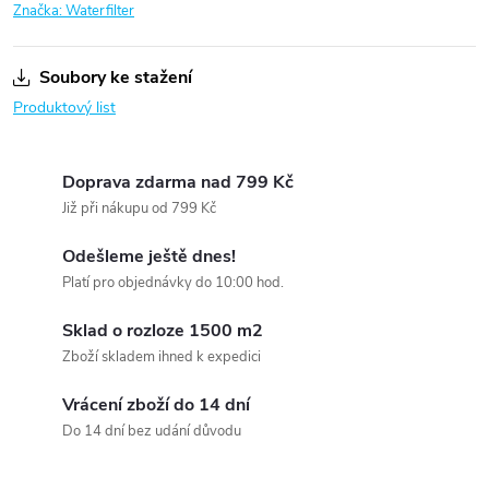
Značka:
Waterfilter
Soubory ke stažení
Produktový list
Doprava zdarma nad 799 Kč
Již při nákupu od 799 Kč
Odešleme ještě dnes!
Platí pro objednávky do 10:00 hod.
Sklad o rozloze 1500 m2
Zboží skladem ihned k expedici
Vrácení zboží do 14 dní
Do 14 dní bez udání důvodu