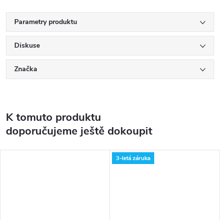
Parametry produktu
Diskuse
Značka
K tomuto produktu
doporučujeme ještě dokoupit
3-letá záruka