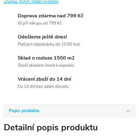
Značka:
AQUA Water Systems
Doprava zdarma nad 799 Kč
Již při nákupu od 799 Kč
Odešleme ještě dnes!
Platí pro objednávky do 10:00 hod.
Sklad o rozloze 1500 m2
Zboží skladem ihned k expedici
Vrácení zboží do 14 dní
Do 14 dní bez udání důvodu
Popis produktu
Detailní popis produktu