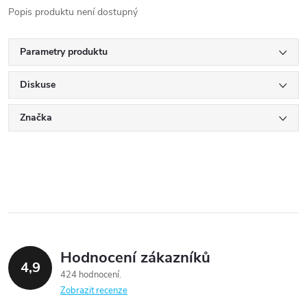
Popis produktu není dostupný
Parametry produktu
Diskuse
Značka
Hodnocení zákazníků
4,9
424 hodnocení
Zobrazit recenze