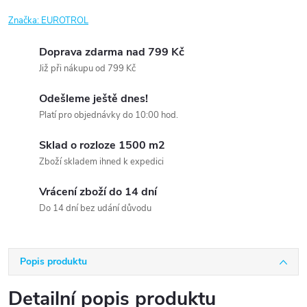
Značka:
EUROTROL
Doprava zdarma nad 799 Kč
Již při nákupu od 799 Kč
Odešleme ještě dnes!
Platí pro objednávky do 10:00 hod.
Sklad o rozloze 1500 m2
Zboží skladem ihned k expedici
Vrácení zboží do 14 dní
Do 14 dní bez udání důvodu
Popis produktu
Detailní popis produktu