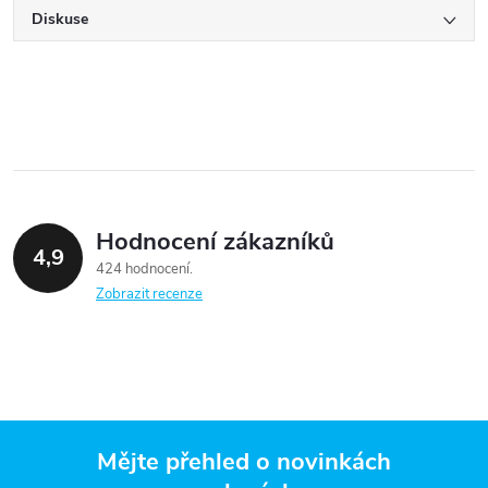
Diskuse
Hodnocení zákazníků
4,9
424 hodnocení
Zobrazit recenze
Mějte přehled o novinkách