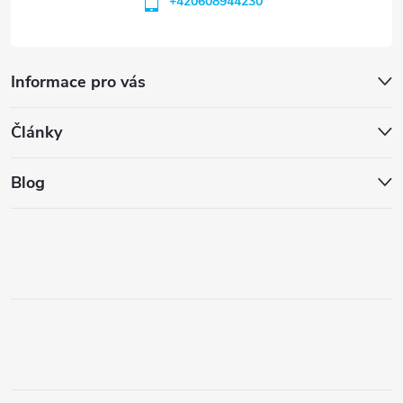
+420608944230
Informace pro vás
Články
Blog