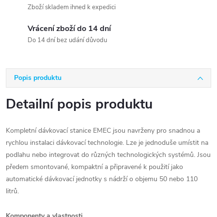
Zboží skladem ihned k expedici
Vrácení zboží do 14 dní
Do 14 dní bez udání důvodu
Popis produktu
Detailní popis produktu
Kompletní dávkovací stanice EMEC jsou navrženy pro snadnou a
rychlou instalaci dávkovací technologie. Lze je jednoduše umístit na
podlahu nebo integrovat do různých technologických systémů. Jsou
předem smontované, kompaktní a připravené k použití jako
automatické dávkovací jednotky s nádrží o objemu 50 nebo 110
litrů.
Komponenty a vlastnosti