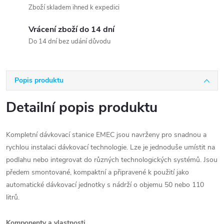
Zboží skladem ihned k expedici
Vrácení zboží do 14 dní
Do 14 dní bez udání důvodu
Popis produktu
Detailní popis produktu
Kompletní dávkovací stanice EMEC jsou navrženy pro snadnou a
rychlou instalaci dávkovací technologie. Lze je jednoduše umístit na
podlahu nebo integrovat do různých technologických systémů. Jsou
předem smontované, kompaktní a připravené k použití jako
automatické dávkovací jednotky s nádrží o objemu 50 nebo 110
litrů.
Komponenty a vlastnosti