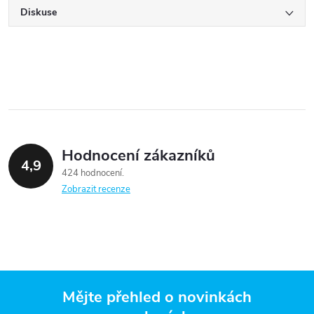
Diskuse
Hodnocení zákazníků
4,9
424 hodnocení
Zobrazit recenze
Mějte přehled o novinkách