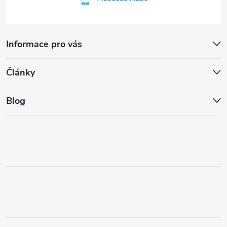
Informace pro vás
Články
Blog