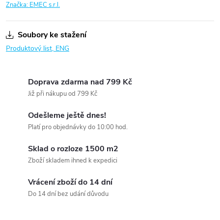
Značka:
EMEC s.r.l.
Soubory ke stažení
Produktový list, ENG
Doprava zdarma nad 799 Kč
Již při nákupu od 799 Kč
Odešleme ještě dnes!
Platí pro objednávky do 10:00 hod.
Sklad o rozloze 1500 m2
Zboží skladem ihned k expedici
Vrácení zboží do 14 dní
Do 14 dní bez udání důvodu