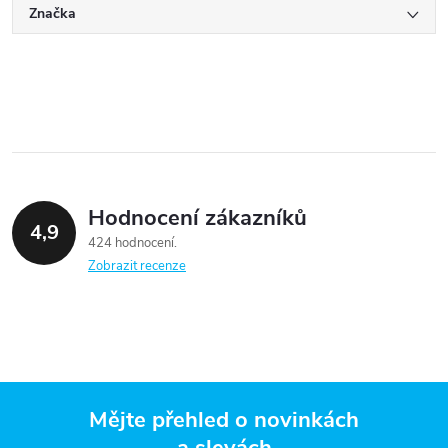
Značka
Hodnocení zákazníků
4,9
424 hodnocení
Zobrazit recenze
Mějte přehled o novinkách