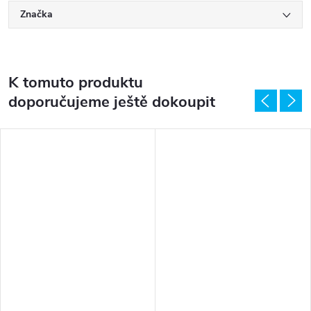
Značka
K tomuto produktu
doporučujeme ještě dokoupit