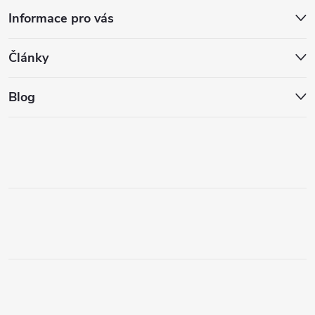
Informace pro vás
Články
Blog