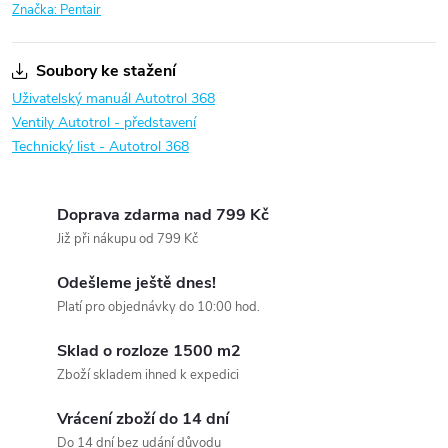
Značka:
Pentair
Soubory ke stažení
Uživatelský manuál Autotrol 368
Ventily Autotrol - představení
Technický list - Autotrol 368
Doprava zdarma nad 799 Kč
Již při nákupu od 799 Kč
Odešleme ještě dnes!
Platí pro objednávky do 10:00 hod.
Sklad o rozloze 1500 m2
Zboží skladem ihned k expedici
Vrácení zboží do 14 dní
Do 14 dní bez udání důvodu