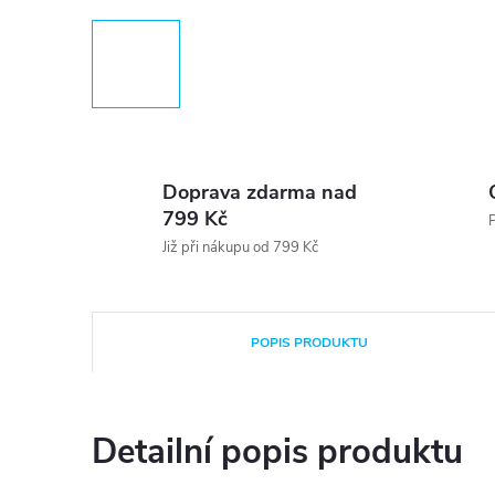
Doprava zdarma nad
799 Kč
P
Již při nákupu od 799 Kč
POPIS PRODUKTU
Detailní popis produktu