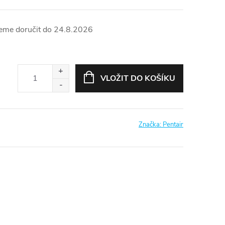
24.8.2026
VLOŽIT DO KOŠÍKU
Značka:
Pentair